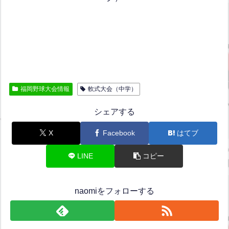
福岡野球大会情報
軟式大会（中学）
シェアする
X
Facebook
はてブ
LINE
コピー
naomiをフォローする