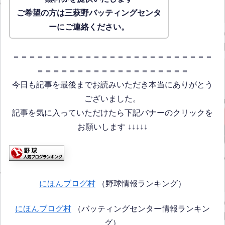
ご希望の方は三萩野バッティングセンタ
ーにご連絡ください。
＝＝＝＝＝＝＝＝＝＝＝＝＝＝＝＝＝＝＝＝＝＝＝＝＝
＝＝＝＝＝＝＝＝＝＝＝＝＝＝＝＝＝＝＝
今日も記事を最後までお読みいただき本当にありがとう
ございました。
記事を気に入っていただけたら下記バナーのクリックを
お願いします ↓↓↓↓↓
にほんブログ村
（野球情報ランキング）
にほんブログ村
（バッティングセンター情報ランキン
グ）