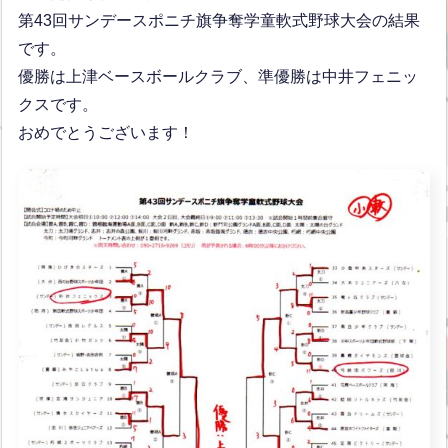
第43回サンデースポニチ旗争奪学童軟式野球大会の結果
です。
優勝は上津ベースボールクラブ、準優勝は中井フェニッ
クスです。
おめでとうございます！