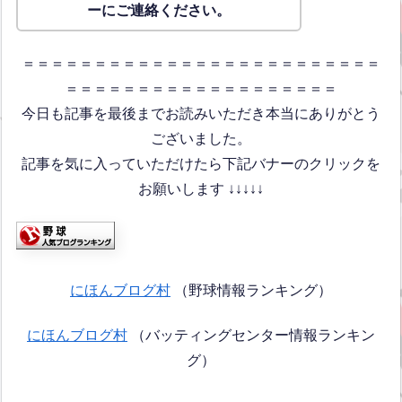
ーにご連絡ください。
＝＝＝＝＝＝＝＝＝＝＝＝＝＝＝＝＝＝＝＝＝＝＝＝＝
＝＝＝＝＝＝＝＝＝＝＝＝＝＝＝＝＝＝＝
今日も記事を最後までお読みいただき本当にありがとう
ございました。
記事を気に入っていただけたら下記バナーのクリックを
お願いします ↓↓↓↓↓
にほんブログ村
（野球情報ランキング）
にほんブログ村
（バッティングセンター情報ランキン
グ）