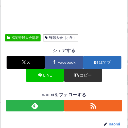
福岡野球大会情報
野球大会（小学）
シェアする
X
Facebook
はてブ
LINE
コピー
naomiをフォローする
naomi