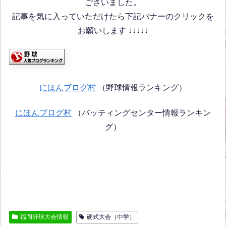
ございました。
記事を気に入っていただけたら下記バナーのクリックを
お願いします ↓↓↓↓↓
にほんブログ村
（野球情報ランキング）
にほんブログ村
（バッティングセンター情報ランキン
グ）
福岡野球大会情報
硬式大会（中学）