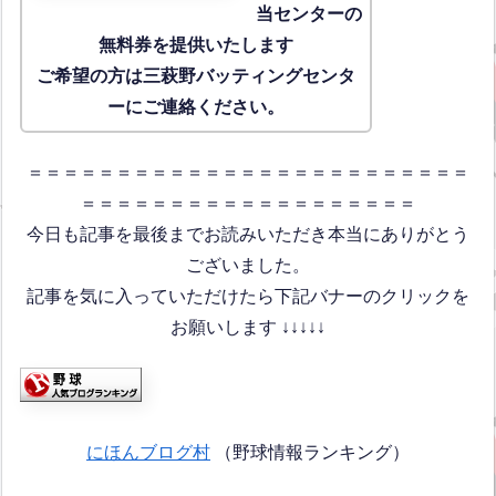
当センターの
無料券を提供いたします
ご希望の方は三萩野バッティングセンタ
ーにご連絡ください。
＝＝＝＝＝＝＝＝＝＝＝＝＝＝＝＝＝＝＝＝＝＝＝＝＝
＝＝＝＝＝＝＝＝＝＝＝＝＝＝＝＝＝＝＝
今日も記事を最後までお読みいただき本当にありがとう
ございました。
記事を気に入っていただけたら下記バナーのクリックを
お願いします ↓↓↓↓↓
にほんブログ村
（野球情報ランキング）