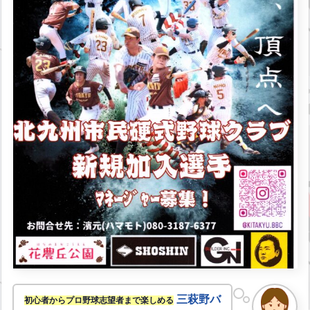
三萩野バ
初心者からプロ野球志望者まで楽しめる