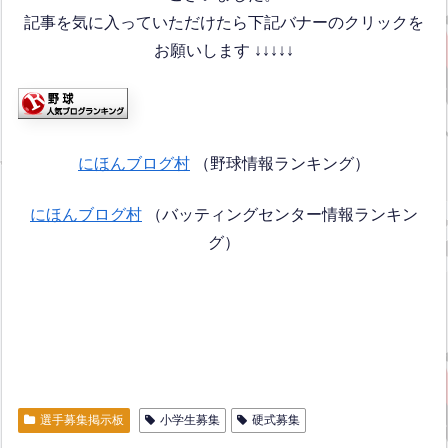
記事を気に入っていただけたら下記バナーのクリックを
お願いします ↓↓↓↓↓
にほんブログ村
（野球情報ランキング）
にほんブログ村
（バッティングセンター情報ランキン
グ）
選手募集掲示板
小学生募集
硬式募集