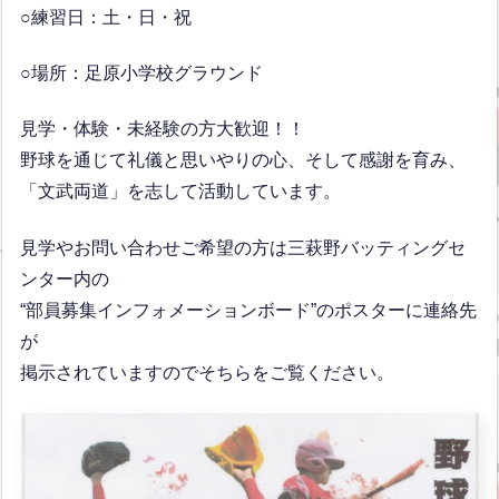
○練習日：土・日・祝
○場所：足原小学校グラウンド
見学・体験・未経験の方大歓迎！！
野球を通じて礼儀と思いやりの心、そして感謝を育み、
「文武両道」を志して活動しています。
見学やお問い合わせご希望の方は三萩野バッティングセ
ンター内の
“部員募集インフォメーションボード”のポスターに連絡先
が
掲示されていますのでそちらをご覧ください。