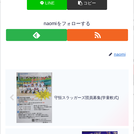
LINE
コピー
naomiをフォローする
naomi
守恒スラッガーズ団員募集(学童軟式)