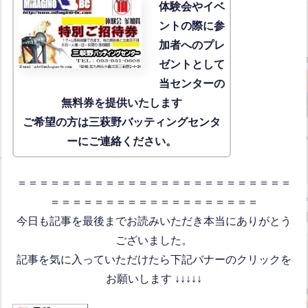
体験会
やイベ
ントの際に参
加者へのプレ
ゼントとして
当センターの
無料券を提供いたします
ご希望の方は三萩野バッティングセンタ
ーにご連絡ください。
＝＝＝＝＝＝＝＝＝＝＝＝＝＝＝＝＝＝＝＝＝＝＝＝＝
＝＝＝＝＝＝＝＝＝＝＝＝＝＝＝＝＝＝＝
今日も記事を最後までお読みいただき本当にありがとう
ございました。
記事を気に入っていただけたら下記バナーのクリックを
お願いします ↓↓↓↓↓