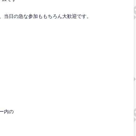
、当日の急な参加ももちろん大歓迎です。
ー内の