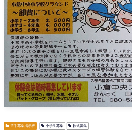
選手募集掲示板
小学生募集
軟式募集