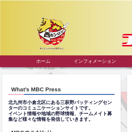
ホーム
インフォメーション
What’s MBC Press
北九州市小倉北区にある三萩野バッティングセン
ターのコミュニケーションサイトです。
イベント情報や地域の野球情報、チームメイト募
集など様々な情報を発信していきます。