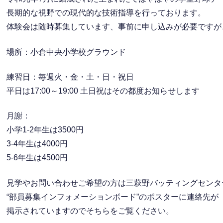
長期的な視野での現代的な技術指導を行っております。
体験会は随時募集しています、事前に申し込みが必要ですが
場所：小倉中央小学校グラウンド
練習日：毎週火・金・土・日・祝日
平日は17:00～19:00 土日祝はその都度お知らせします
月謝：
小学1-2年生は3500円
3-4年生は4000円
5-6年生は4500円
見学やお問い合わせご希望の方は三萩野バッティングセンタ
“部員募集インフォメーションボード”のポスターに連絡先が
掲示されていますのでそちらをご覧ください。