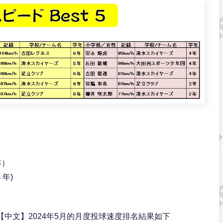
年）
４年)
【中文】2024年5月的月度投球速度排名結果如下