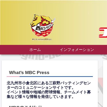
ホーム
インフォメーション
What’s MBC Press
北九州市小倉北区にある三萩野バッティングセン
ターのコミュニケーションサイトです。
イベント情報や地域の野球情報、チームメイト募
集など様々な情報を発信していきます。