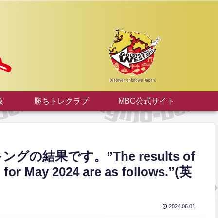
板
勝ちトレクラブ
MBC公式サイト
の結果です。”The results of
 for May 2024 are as follows.”(英
2024.06.01