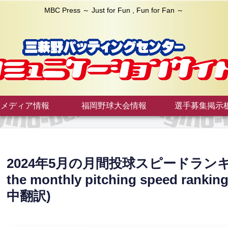
MBC Press ～ Just for Fun , Fun for Fan ～
メディア情報
福岡野球大会情報
選手募集掲示
2024年5月の月間投球スピードランキング
the monthly pitching speed ranking
中翻訳)