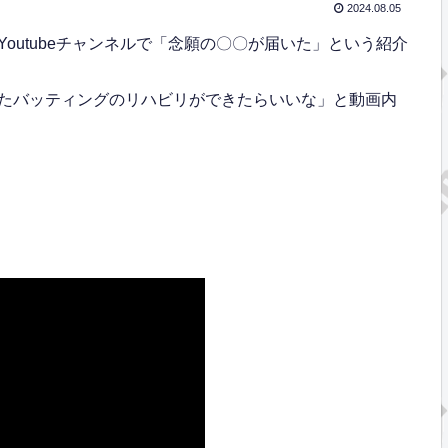
2024.08.05
outubeチャンネルで「念願の〇〇が届いた」という紹介
たバッティングのリハビリができたらいいな」と動画内