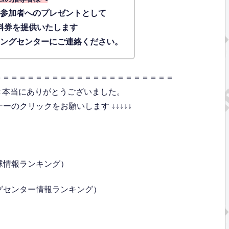
に参加者へのプレゼントとして
料券を提供いたします
ィングセンターにご連絡ください。
＝＝＝＝＝＝＝＝＝＝＝＝＝＝＝＝＝＝＝＝＝＝
き本当にありがとうございました。
のクリックをお願いします ↓↓↓↓↓
球情報ランキング）
グセンター情報ランキング）