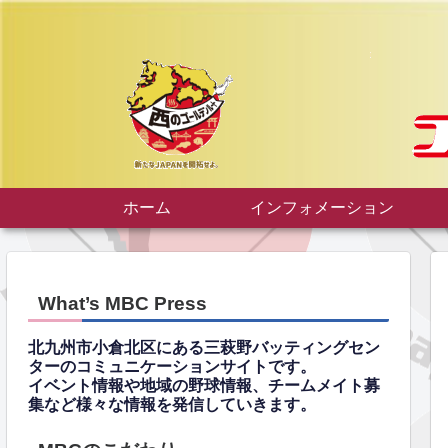
ホーム
インフォメーション
What’s MBC Press
北九州市小倉北区にある三萩野バッティングセン
ターのコミュニケーションサイトです。
イベント情報や地域の野球情報、チームメイト募
集など様々な情報を発信していきます。