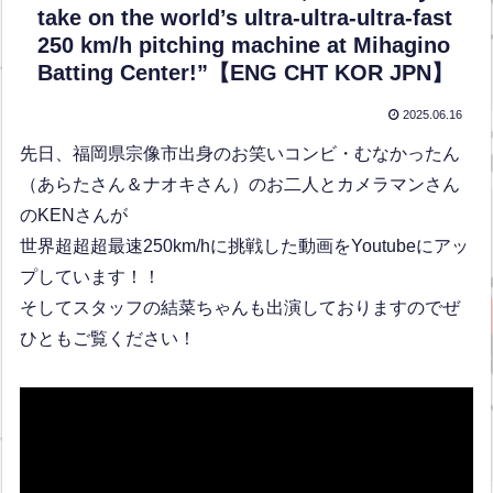
take on the world’s ultra-ultra-ultra-fast
250 km/h pitching machine at Mihagino
Batting Center!”【ENG CHT KOR JPN】
2025.06.16
先日、福岡県宗像市出身のお笑いコンビ・むなかったん
（あらたさん＆ナオキさん）のお二人とカメラマンさん
のKENさんが
世界超超超最速250km/hに挑戦した動画をYoutubeにアッ
プしています！！
そしてスタッフの結菜ちゃんも出演しておりますのでぜ
ひともご覧ください！