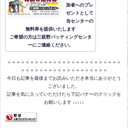
加者へのプレ
ゼントとして
当センターの
無料券を提供いたします
ご希望の方は三萩野バッティングセンタ
ーにご連絡ください。
＝＝＝＝＝＝＝＝＝＝＝＝＝＝＝＝＝＝＝＝＝＝＝＝＝
＝＝＝＝＝＝＝＝＝＝＝＝＝＝＝＝＝＝＝
今日も記事を最後までお読みいただき本当にありがとう
ございました。
記事を気に入っていただけたら下記バナーのクリックを
お願いします ↓↓↓↓↓