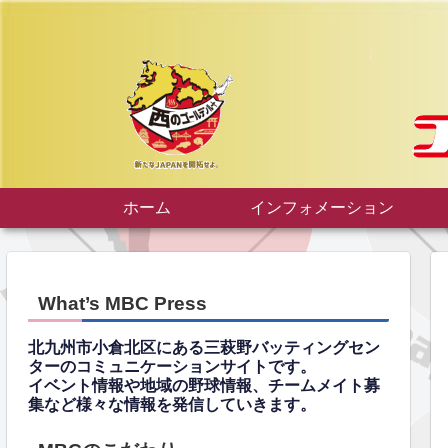
ホーム
インフォメーション
What’s MBC Press
北九州市小倉北区にある三萩野バッティングセン
ターのコミュニケーションサイトです。
イベント情報や地域の野球情報、チームメイト募
集など様々な情報を発信していきます。