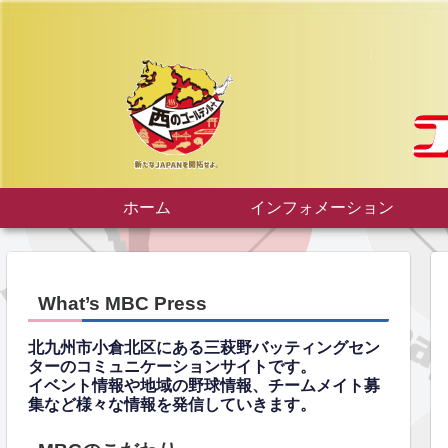
ホーム
インフォメーション
What’s MBC Press
北九州市小倉北区にある三萩野バッティングセン
ターのコミュニケーションサイトです。
イベント情報や地域の野球情報、チームメイト募
集など様々な情報を発信していきます。