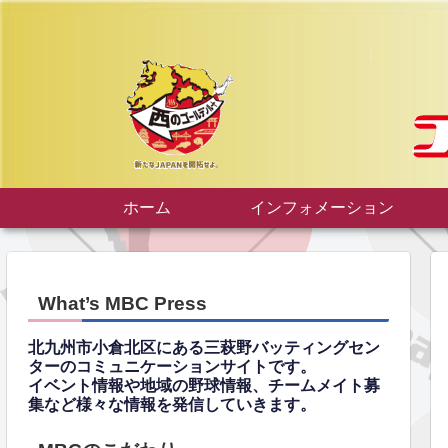
ホーム
インフォメーション
What’s MBC Press
北九州市小倉北区にある三萩野バッティングセン
ターのコミュニケーションサイトです。
イベント情報や地域の野球情報、チームメイト募
集など様々な情報を発信していきます。