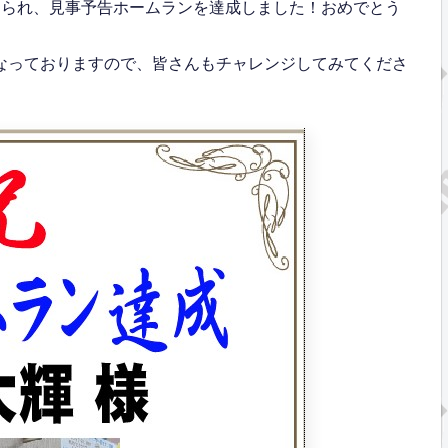
てられ、見事予告ホームランを達成しました！おめでとう
となっておりますので、皆さんもチャレンジしてみてくださ