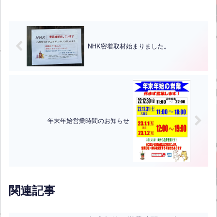
NHK密着取材始まりました。
年末年始営業時間のお知らせ
関連記事