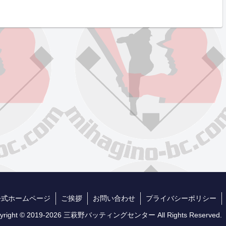
公式ホームページ
ご挨拶
お問い合わせ
プライバシーポリシー
yright © 2019-2026 三萩野バッティングセンター All Rights Reserved.