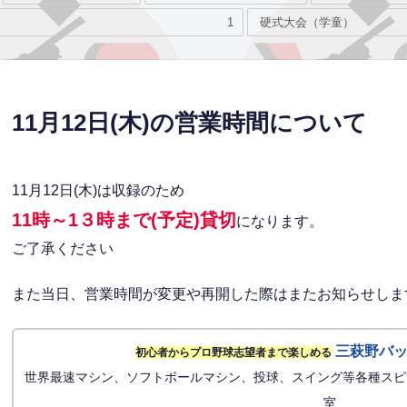
1
硬式大会（学童）
11月12日(木)の営業時間について
11月12日(木)は収録のため
11時～1３時まで(予定)貸切
になります。
ご了承ください
また当日、営業時間が変更や再開した際はまたお知らせしま
三萩野バ
初心者からプロ野球志望者まで楽しめる
世界最速マシン、ソフトボールマシン、投球、スイング等各種スピ
室