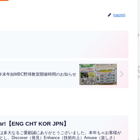
naomi
年末年始MBC野球教室開催時間のお知らせ
 New Year!【ENG CHT KOR JPN】
は多大なるご愛顧誠にありがとうございました。本年も≪お客様が
Discover（発見）Enhance（技術向上）Amuse（楽しさ）