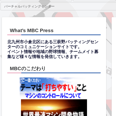
バーチャルバッティングセンター
What’s MBC Press
北九州市小倉北区にある三萩野バッティングセン
ターのコミュニケーションサイトです。
イベント情報や地域の野球情報、チームメイト募
集など様々な情報を発信していきます。
MBCのこだわり