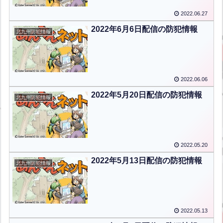
2022.06.27
2022年6月6日配信の防犯情報
北九州防犯情報
2022.06.06
2022年5月20日配信の防犯情報
北九州防犯情報
2022.05.20
2022年5月13日配信の防犯情報
北九州防犯情報
2022.05.13