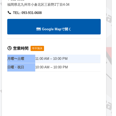
福岡県北九州市小倉北区三萩野2丁目4-34
📞
TEL: 093-931-0608
🗺️ Google Mapで開く
営業時間
🕒
年中無休
月曜〜土曜
11:00 AM – 10:00 PM
日曜・祝日
10:00 AM – 10:00 PM