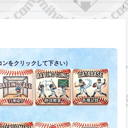
1
コンをクリックして下さい）