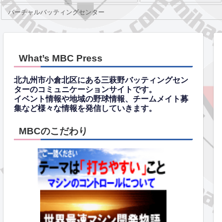
バーチャルバッティングセンター
What’s MBC Press
北九州市小倉北区にある三萩野バッティングセン
ターのコミュニケーションサイトです。
イベント情報や地域の野球情報、チームメイト募
集など様々な情報を発信していきます。
MBCのこだわり