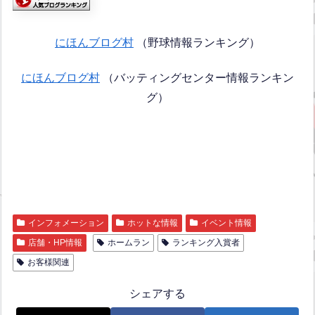
にほんブログ村
（野球情報ランキング）
にほんブログ村
（バッティングセンター情報ランキン
グ）
インフォメーション
ホットな情報
イベント情報
店舗・HP情報
ホームラン
ランキング入賞者
お客様関連
シェアする