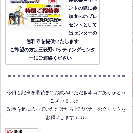
ントの際に参
加者へのプレ
ゼントとして
当センターの
無料券を提供いたします
ご希望の方は三萩野バッティングセンタ
ーにご連絡ください。
＝＝＝＝＝＝＝＝＝＝＝＝＝＝＝＝＝＝＝＝＝＝＝＝＝
＝＝＝＝＝＝＝＝＝＝＝＝＝＝＝＝＝＝＝
今日も記事を最後までお読みいただき本当にありがとう
ございました。
記事を気に入っていただけたら下記バナーのクリックを
お願いします ↓↓↓↓↓