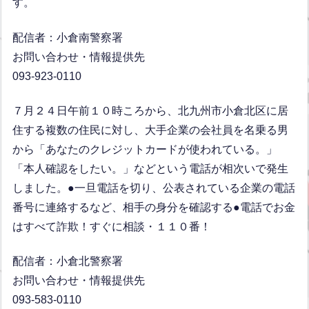
す。
配信者：小倉南警察署
お問い合わせ・情報提供先
093-923-0110
７月２４日午前１０時ころから、北九州市小倉北区に居
住する複数の住民に対し、大手企業の会社員を名乗る男
から「あなたのクレジットカードが使われている。」
「本人確認をしたい。」などという電話が相次いで発生
しました。●一旦電話を切り、公表されている企業の電話
番号に連絡するなど、相手の身分を確認する●電話でお金
はすべて詐欺！すぐに相談・１１０番！
配信者：小倉北警察署
お問い合わせ・情報提供先
093-583-0110