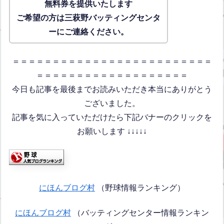
無料券を提供いたします
ご希望の方は三萩野バッティングセンタ
ーにご連絡ください。
＝＝＝＝＝＝＝＝＝＝＝＝＝＝＝＝＝＝＝＝＝＝＝＝＝
＝＝＝＝＝＝＝＝＝＝＝＝＝＝＝＝＝＝＝
今日も記事を最後までお読みいただき本当にありがとう
ございました。
記事を気に入っていただけたら下記バナーのクリックを
お願いします ↓↓↓↓↓
にほんブログ村
（野球情報ランキング）
にほんブログ村
（バッティングセンター情報ランキン