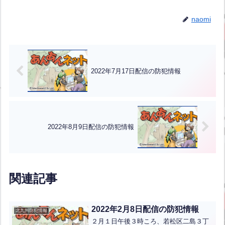
naomi
2022年7月17日配信の防犯情報
2022年8月9日配信の防犯情報
関連記事
2022年2月8日配信の防犯情報
北九州防犯情報
２月１日午後３時ころ、若松区二島３丁