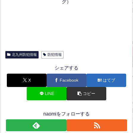
グ）
北九州防犯情報
防犯情報
シェアする
X
Facebook
はてブ
LINE
コピー
naomiをフォローする