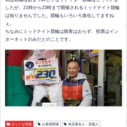
したが、21時から23時まで開催されるミッドナイト競輪
は知りませんでした。競輪もいろいろ進化してますね
ぇ。
ちなみにミッドナイト競輪は観客はおらず、投票はイン
ターネットのみだとのことです。
ホットな情報
お客様関連
来店著名人・芸能人