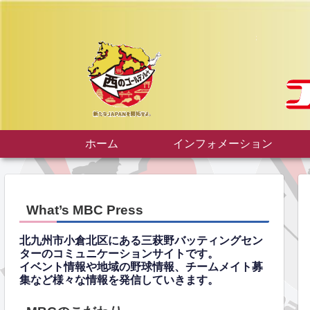
ホーム
インフォメーション
What’s MBC Press
北九州市小倉北区にある三萩野バッティングセン
ターのコミュニケーションサイトです。
イベント情報や地域の野球情報、チームメイト募
集など様々な情報を発信していきます。