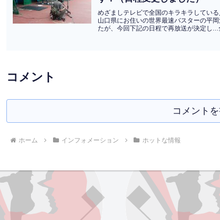
めざましテレビで全国のキラキラしている
山口県にお住いの世界最速バスターの平岡治
たが、今回下記の日程で再放送が決定し..
コメント
コメントを
ホーム
インフォメーション
ホットな情報