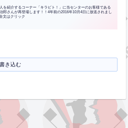
人を紹介するコーナー「キラビト！」に当センターのお客様である
郎さんが再登場します！！4年前の2016年10月4日に放送されまし
.全文はクリック
書き込む