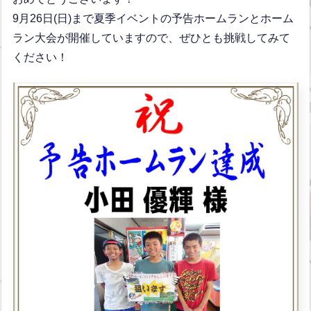
9月26日(日)まで夏季イベントの予告ホームランとホーム
ラン大会が開催していますので、ぜひとも挑戦してみて
ください！