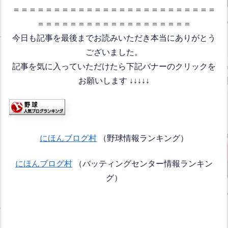
＝＝＝＝＝＝＝＝＝＝＝＝＝＝＝＝＝＝＝＝＝＝＝＝＝
＝＝＝＝＝＝＝＝＝＝＝＝＝＝＝＝＝＝＝
今日も記事を最後までお読みいただき本当にありがとう
ございました。
記事を気に入っていただけたら下記バナーのクリックを
お願いします ↓↓↓↓↓
にほんブログ村
（野球情報ランキング）
にほんブログ村
（バッティングセンター情報ランキン
グ）