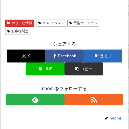
ホットな情報
MBCイベント
予告ホームラン
お客様関連
シェアする
X
Facebook
はてブ
LINE
コピー
naomiをフォローする
naomi