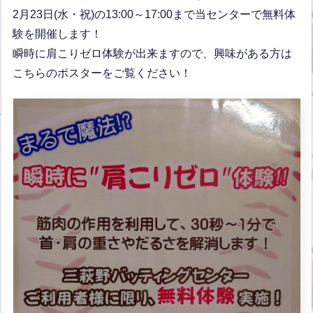
2月23日(水・祝)の13:00～17:00まで当センターで無料体
験を開催します！
瞬時に肩こりゼロ体験が出来ますので、興味がある方は
こちらのポスターをご覧ください！