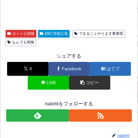
ホットな情報
MBC情報広場
できることやります事業部
なんでも情報
シェアする
X
Facebook
はてブ
LINE
コピー
naomiをフォローする
naomi