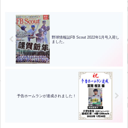
野球情報誌FB Scout 2022年1月号入荷し
ました。
予告ホームランが達成されました！