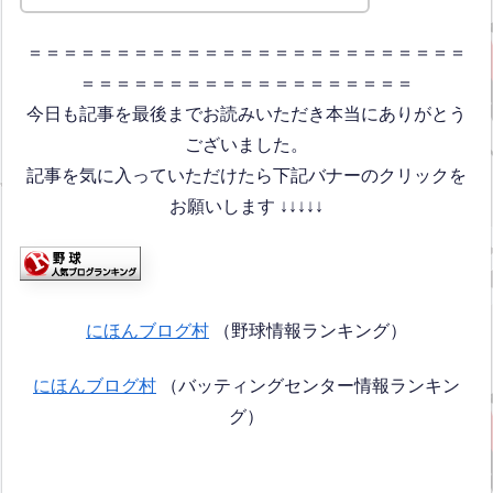
＝＝＝＝＝＝＝＝＝＝＝＝＝＝＝＝＝＝＝＝＝＝＝＝＝
＝＝＝＝＝＝＝＝＝＝＝＝＝＝＝＝＝＝＝
今日も記事を最後までお読みいただき本当にありがとう
ございました。
記事を気に入っていただけたら下記バナーのクリックを
お願いします ↓↓↓↓↓
にほんブログ村
（野球情報ランキング）
にほんブログ村
（バッティングセンター情報ランキン
グ）