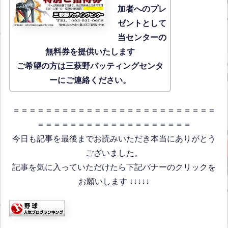
加者へのプレ
ゼントとして
当センターの
無料券を提供いたします
ご希望の方は三萩野バッティングセンタ
ーにご連絡ください。
＝＝＝＝＝＝＝＝＝＝＝＝＝＝＝＝＝＝＝＝＝＝＝＝＝
＝＝＝＝＝＝＝＝＝＝＝＝＝＝＝＝＝＝＝
今日も記事を最後までお読みいただき本当にありがとう
ございました。
記事を気に入っていただけたら下記バナーのクリックを
お願いします ↓↓↓↓↓