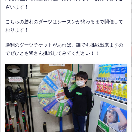
ざいます！
こちらの勝利のダーツはシーズンが終わるまで開催して
おります！
勝利のダーツチケットがあれば、誰でも挑戦出来ますの
でぜひとも皆さん挑戦してみてください！！