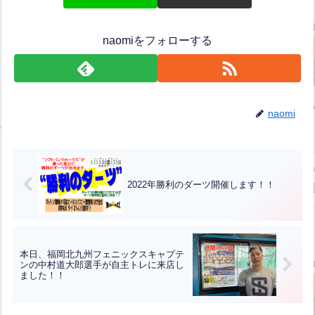
naomiをフォローする
naomi
2022年勝利のダーツ開催します！！
本日、福岡北九州フェニックスキャプテ
ンの中村道大郎選手が自主トレに来店し
ました！！