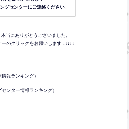
ィングセンターにご連絡ください。
＝＝＝＝＝＝＝＝＝＝＝＝＝＝＝＝＝＝＝＝＝＝
き本当にありがとうございました。
のクリックをお願いします ↓↓↓↓↓
球情報ランキング）
グセンター情報ランキング）