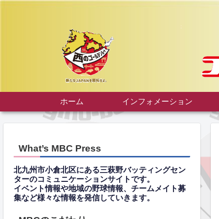
ホーム
インフォメーション
What’s MBC Press
北九州市小倉北区にある三萩野バッティングセン
ターのコミュニケーションサイトです。
イベント情報や地域の野球情報、チームメイト募
集など様々な情報を発信していきます。