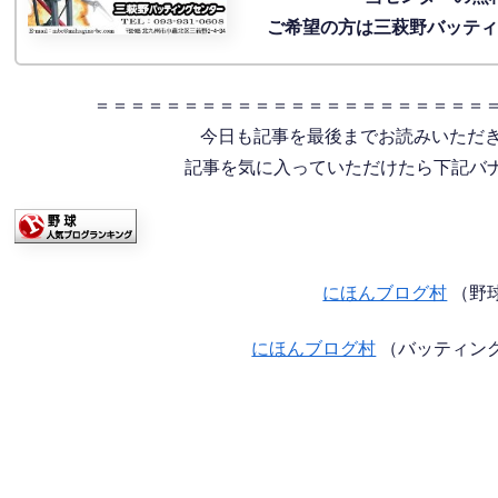
ご希望の方は三萩野バッテ
＝＝＝＝＝＝＝＝＝＝＝＝＝＝＝＝＝＝＝＝＝＝
今日も記事を最後までお読みいただ
記事を気に入っていただけたら下記バナー
にほんブログ村
（野
にほんブログ村
（バッティン