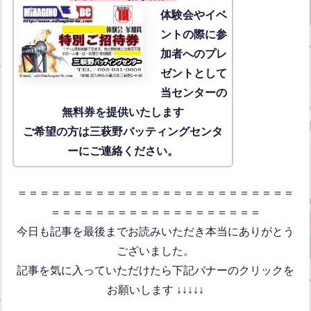
体験会
やイベ
ントの際に参
加者へのプレ
ゼントとして
当センターの
無料券を提供いたします
ご希望の方は三萩野バッティングセンタ
ーにご連絡ください。
＝＝＝＝＝＝＝＝＝＝＝＝＝＝＝＝＝＝＝＝＝＝＝＝＝
＝＝＝＝＝＝＝＝＝＝＝＝＝＝＝＝＝＝＝
今日も記事を最後までお読みいただき本当にありがとう
ございました。
記事を気に入っていただけたら下記バナーのクリックを
お願いします ↓↓↓↓↓