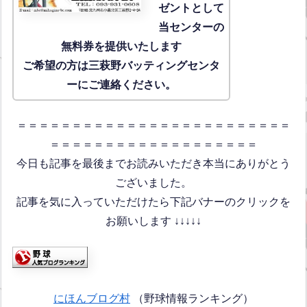
ゼントとして
当センターの
無料券を提供いたします
ご希望の方は三萩野バッティングセンタ
ーにご連絡ください。
＝＝＝＝＝＝＝＝＝＝＝＝＝＝＝＝＝＝＝＝＝＝＝＝＝
＝＝＝＝＝＝＝＝＝＝＝＝＝＝＝＝＝＝＝
今日も記事を最後までお読みいただき本当にありがとう
ございました。
記事を気に入っていただけたら下記バナーのクリックを
お願いします ↓↓↓↓↓
にほんブログ村
（野球情報ランキング）