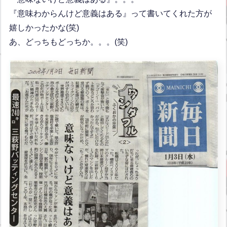
『意味わからんけど意義はある』って書いてくれた方が
嬉しかったかな(笑)
あ、どっちもどっちか。。。(笑)