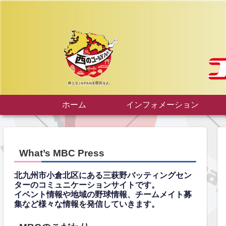
ホーム
インフォメーション
What’s MBC Press
北九州市小倉北区にある三萩野バッティングセン
ターのコミュニケーションサイトです。
イベント情報や地域の野球情報、チームメイト募
集など様々な情報を発信していきます。