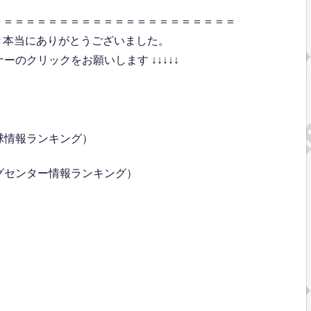
＝＝＝＝＝＝＝＝＝＝＝＝＝＝＝＝＝＝＝＝＝＝
き本当にありがとうございました。
のクリックをお願いします ↓↓↓↓↓
球情報ランキング）
グセンター情報ランキング）