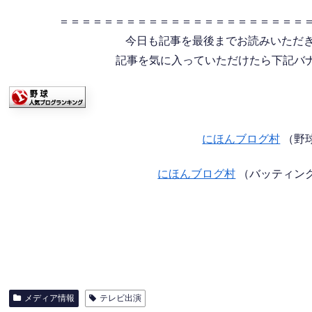
＝＝＝＝＝＝＝＝＝＝＝＝＝＝＝＝＝＝＝＝＝＝
今日も記事を最後までお読みいただ
記事を気に入っていただけたら下記バナー
にほんブログ村
（野
にほんブログ村
（バッティン
メディア情報
テレビ出演