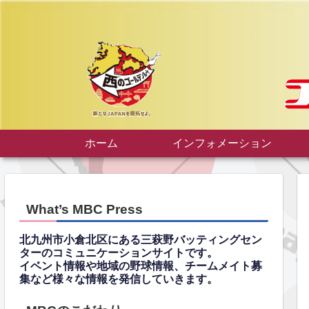
ホーム
インフォメーション
What’s MBC Press
北九州市小倉北区にある三萩野バッティングセン
ターのコミュニケーションサイトです。
イベント情報や地域の野球情報、チームメイト募
集など様々な情報を発信していきます。