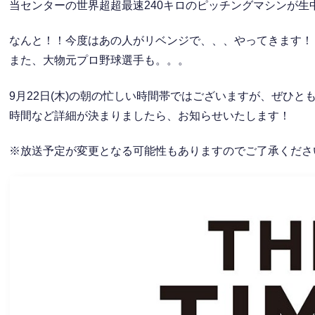
当センターの世界超超最速240キロのピッチングマシンが生
なんと！！今度はあの人がリベンジで、、、やってきます！
また、大物元プロ野球選手も。。。
9月22日(木)の朝の忙しい時間帯ではございますが、ぜひと
時間など詳細が決まりましたら、お知らせいたします！
※放送予定が変更となる可能性もありますのでご了承くださ