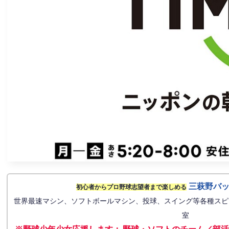
三萩野バ
初心者からプロ野球志望者まで楽しめる
世界最速マシン、ソフトボールマシン、投球、スイング等各種スピ
室