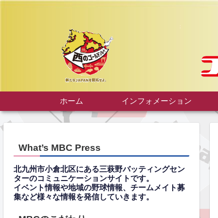
ホーム
インフォメーション
What’s MBC Press
北九州市小倉北区にある三萩野バッティングセン
ターのコミュニケーションサイトです。
イベント情報や地域の野球情報、チームメイト募
集など様々な情報を発信していきます。