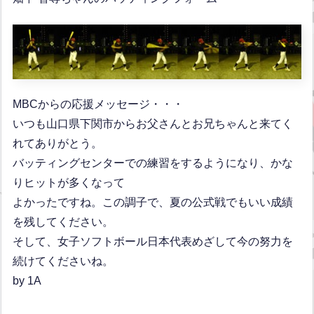
MBCからの応援メッセージ・・・
いつも山口県下関市からお父さんとお兄ちゃんと来てく
れてありがとう。
バッティングセンターでの練習をするようになり、かな
りヒットが多くなって
よかったですね。この調子で、夏の公式戦でもいい成績
を残してください。
そして、女子ソフトボール日本代表めざして今の努力を
続けてくださいね。
by 1A