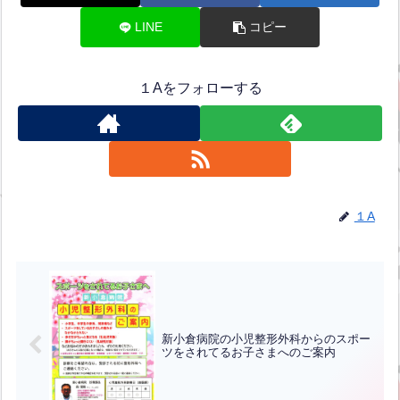
LINE
コピー
１Aをフォローする
１A
新小倉病院の小児整形外科からのスポー
ツをされてるお子さまへのご案内