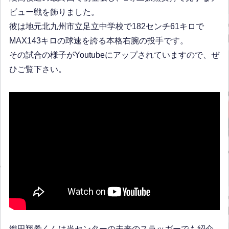
ビュー戦を飾りました。
彼は地元北九州市立足立中学校で182センチ61キロで
MAX143キロの球速を誇る本格右腕の投手です。
その試合の様子がYoutubeにアップされていますので、ぜ
ひご覧下さい。
織田翔希くんは当センターの未来のスラッガーでも紹介