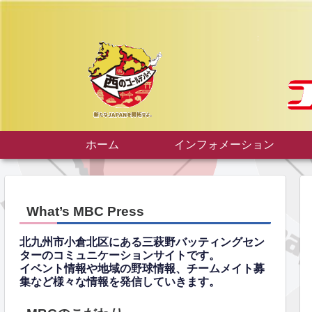
ホーム
インフォメーション
What’s MBC Press
北九州市小倉北区にある三萩野バッティングセン
ターのコミュニケーションサイトです。
イベント情報や地域の野球情報、チームメイト募
集など様々な情報を発信していきます。