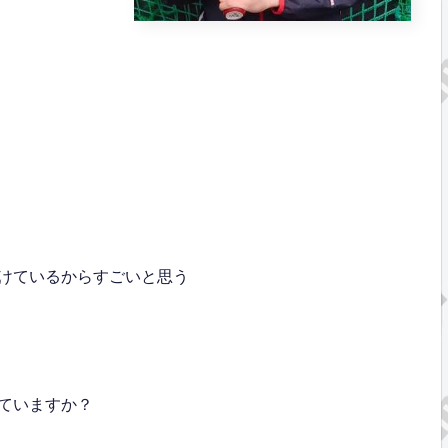
けているからすごいと思う
ていますか？