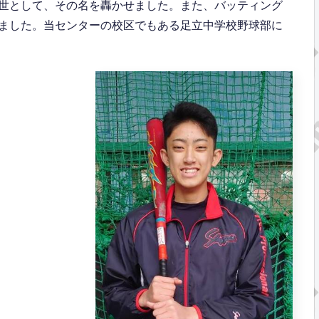
世として、その名を轟かせました。また、バッティング
ました。当センターの校区でもある足立中学校野球部に