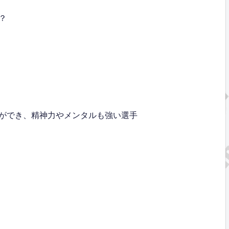
？
ができ、精神力やメンタルも強い選手