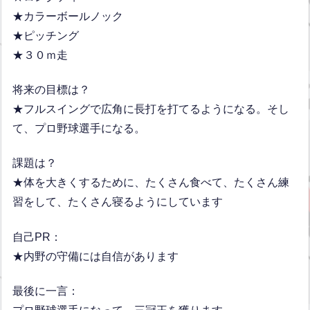
★カラーボールノック
★ピッチング
★３０ｍ走
将来の目標は？
★フルスイングで広角に長打を打てるようになる。そし
て、プロ野球選手になる。
課題は？
★体を大きくするために、たくさん食べて、たくさん練
習をして、たくさん寝るようにしています
自己PR：
★内野の守備には自信があります
最後に一言：