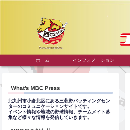
ホーム
インフォメーション
What’s MBC Press
北九州市小倉北区にある三萩野バッティングセン
ターのコミュニケーションサイトです。
イベント情報や地域の野球情報、チームメイト募
集など様々な情報を発信していきます。