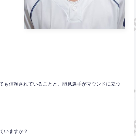
ても信頼されていることと、能見選手がマウンドに立つ
ていますか？