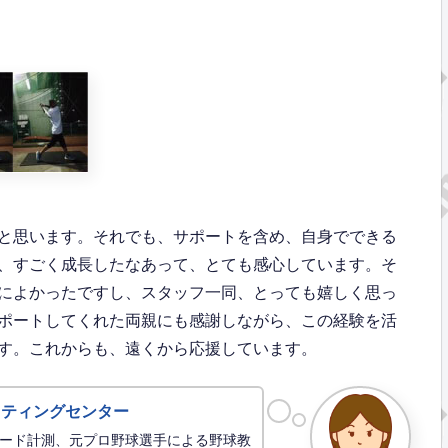
と思います。それでも、サポートを含め、自身でできる
、すごく成長したなあって、とても感心しています。そ
によかったですし、スタッフ一同、とっても嬉しく思っ
ポートしてくれた両親にも感謝しながら、この経験を活
す。これからも、遠くから応援しています。
ッティングセンター
ード計測、元プロ野球選手による野球教