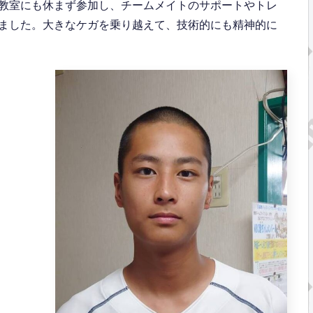
教室にも休まず参加し、チームメイトのサポートやトレ
ました。大きなケガを乗り越えて、技術的にも精神的に