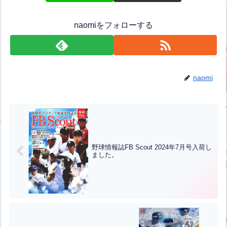
naomiをフォローする
naomi
野球情報誌FB Scout 2024年7月号入荷し
ました。