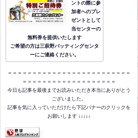
ントの際に参
加者へのプレ
ゼントとして
当センターの
無料券を提供いたします
ご希望の方は三萩野バッティングセンタ
ーにご連絡ください。
＝＝＝＝＝＝＝＝＝＝＝＝＝＝＝＝＝＝＝＝＝＝＝＝＝
＝＝＝＝＝＝＝＝＝＝＝＝＝＝＝＝＝＝＝
今日も記事を最後までお読みいただき本当にありがとう
ございました。
記事を気に入っていただけたら下記バナーのクリックを
お願いします ↓↓↓↓↓