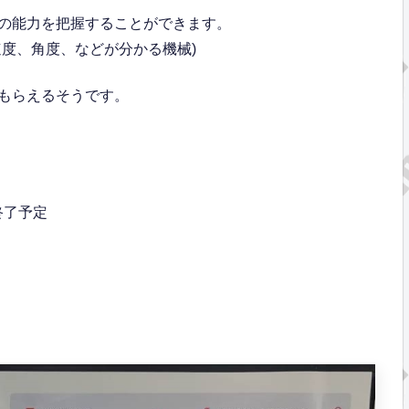
の能力を把握することができます。
度、角度、などが分かる機械)
もらえるそうです。
分終了予定