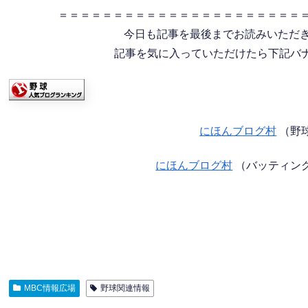
＝＝＝＝＝＝＝＝＝＝＝＝＝＝＝＝＝＝＝＝＝＝
今日も記事を最後までお読みいただ
記事を気に入っていただけたら下記バナー
にほんブログ村
（野
にほんブログ村
（バッティン
MBC情報広場
野球関連情報