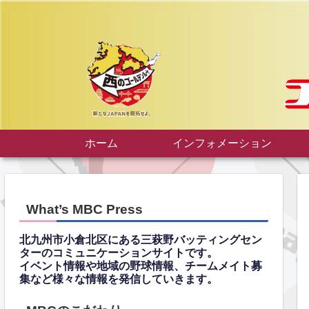
ホーム
インフォメーション
What’s MBC Press
北九州市小倉北区にある三萩野バッティングセン
ターのコミュニケーションサイトです。
イベント情報や地域の野球情報、チームメイト募
集など様々な情報を発信していきます。