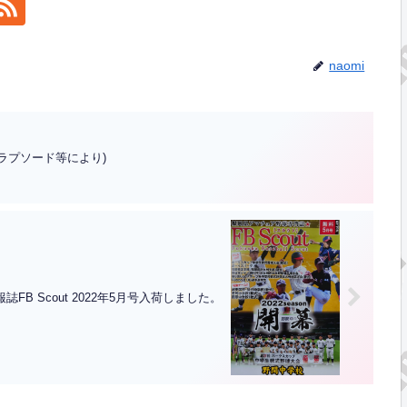
naomi
ラプソード等により)
誌FB Scout 2022年5月号入荷しました。