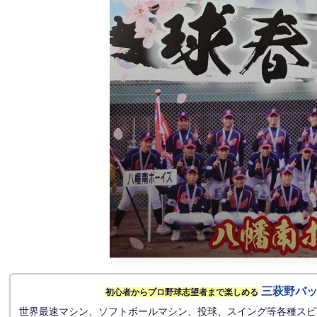
三萩野バ
初心者からプロ野球志望者まで楽しめる
世界最速マシン、ソフトボールマシン、投球、スイング等各種スピ