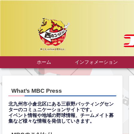
ホーム
インフォメーション
What’s MBC Press
北九州市小倉北区にある三萩野バッティングセン
ターのコミュニケーションサイトです。
イベント情報や地域の野球情報、チームメイト募
集など様々な情報を発信していきます。