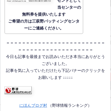
ゼントとして
当センターの
無料券を提供いたします
ご希望の方は三萩野バッティングセンタ
ーにご連絡ください。
＝＝＝＝＝＝＝＝＝＝＝＝＝＝＝＝＝＝＝＝＝＝＝＝＝
＝＝＝＝＝＝＝＝＝＝＝＝＝＝＝＝＝＝＝
今日も記事を最後までお読みいただき本当にありがとう
ございました。
記事を気に入っていただけたら下記バナーのクリックを
お願いします ↓↓↓↓↓
にほんブログ村
（野球情報ランキング）