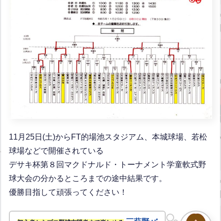
11月25日(土)からFT的場池スタジアム、本城球場、若松
球場などで開催されている
デサキ杯第８回マクドナルド・トーナメント学童軟式野
球大会の分かるところまでの途中結果です。
優勝目指して頑張ってください！