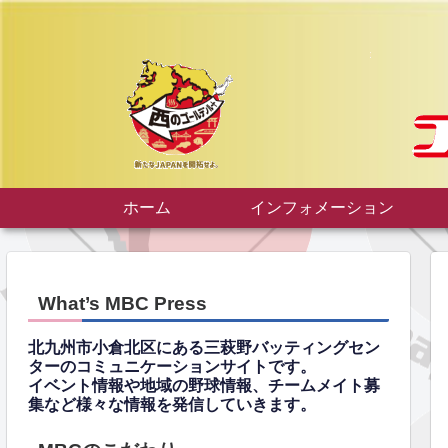
ホーム
インフォメーション
What’s MBC Press
北九州市小倉北区にある三萩野バッティングセン
ターのコミュニケーションサイトです。
イベント情報や地域の野球情報、チームメイト募
集など様々な情報を発信していきます。