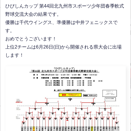
ひびしんカップ 第44回北九州市スポーツ少年団春季軟式
野球交流大会の結果です。
優勝は千代ウイングス、準優勝は中井フェニックスで
す。
おめでとうございます！
上位2チームは6月26日(日)から開催される県大会に出場
します！