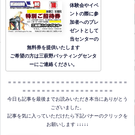
体験会
やイベ
ントの際に参
加者へのプレ
ゼントとして
当センターの
無料券を提供いたします
ご希望の方は三萩野バッティングセンタ
ーにご連絡ください。
＝＝＝＝＝＝＝＝＝＝＝＝＝＝＝＝＝＝＝＝＝＝＝＝＝
＝＝＝＝＝＝＝＝＝＝＝＝＝＝＝＝＝＝＝
今日も記事を最後までお読みいただき本当にありがとう
ございました。
記事を気に入っていただけたら下記バナーのクリックを
お願いします ↓↓↓↓↓