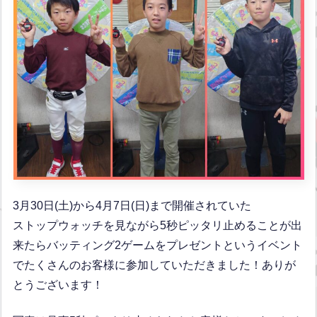
3月30日(土)から4月7日(日)まで開催されていた
ストップウォッチを見ながら5秒ピッタリ止めることが出
来たらバッティング2ゲームをプレゼントというイベント
でたくさんのお客様に参加していただきました！ありが
とうございます！