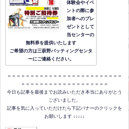
体験会
やイベ
ントの際に参
加者へのプレ
ゼントとして
当センターの
無料券を提供いたします
ご希望の方は三萩野バッティングセンタ
ーにご連絡ください。
＝＝＝＝＝＝＝＝＝＝＝＝＝＝＝＝＝＝＝＝＝＝＝＝＝
＝＝＝＝＝＝＝＝＝＝＝＝＝＝＝＝＝＝＝
今日も記事を最後までお読みいただき本当にありがとう
ございました。
記事を気に入っていただけたら下記バナーのクリックを
お願いします ↓↓↓↓↓