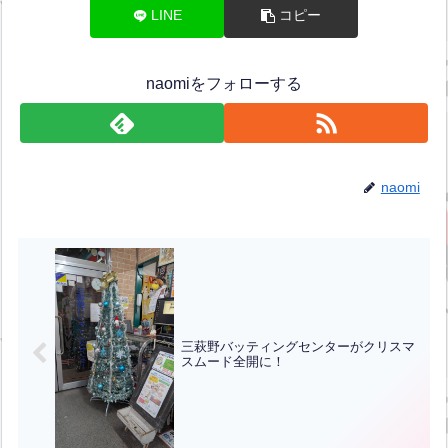
LINE
コピー
naomiをフォローする
naomi
三萩野バッティングセンターがクリスマ
スムード全開に！