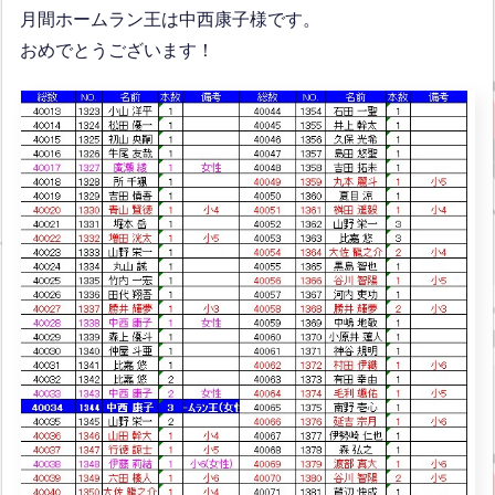
月間ホームラン王は中西康子様です。
おめでとうございます！