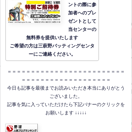
ントの際に参
加者へのプレ
ゼントとして
当センターの
無料券を提供いたします
ご希望の方は三萩野バッティングセンタ
ーにご連絡ください。
＝＝＝＝＝＝＝＝＝＝＝＝＝＝＝＝＝＝＝＝＝＝＝＝＝
＝＝＝＝＝＝＝＝＝＝＝＝＝＝＝＝＝＝＝
今日も記事を最後までお読みいただき本当にありがとう
ございました。
記事を気に入っていただけたら下記バナーのクリックを
お願いします ↓↓↓↓↓