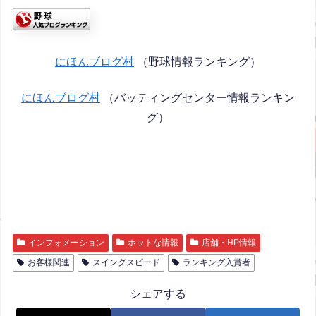
にほんブログ村
（野球情報ランキング）
にほんブログ村
（バッティングセンター情報ランキン
グ）
インフォメーション
ホットな情報
店舗・HP情報
お客様関連
スイングスピード
ランキング入賞者
シェアする