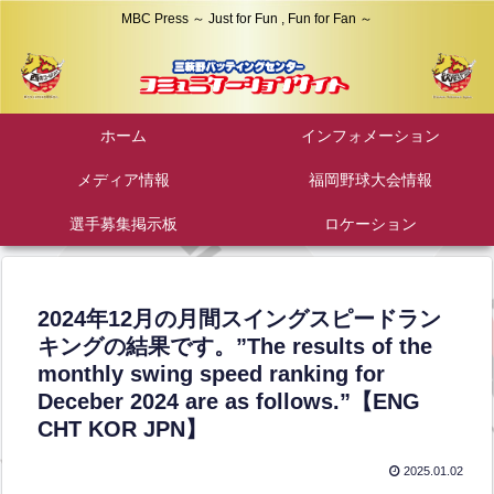
MBC Press ～ Just for Fun , Fun for Fan ～
ホーム
インフォメーション
メディア情報
福岡野球大会情報
選手募集掲示板
ロケーション
2024年12月の月間スイングスピードラン
キングの結果です。”The results of the
monthly swing speed ranking for
Deceber 2024 are as follows.”【ENG
CHT KOR JPN】
2025.01.02