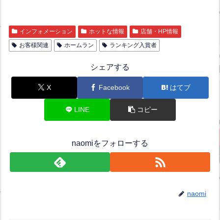
インフォメーション
ホットな情報
店舗・HP情報
お客様関連
ホームラン
ランキング入賞者
シェアする
X
Facebook
はてブ
LINE
コピー
naomiをフォローする
naomi