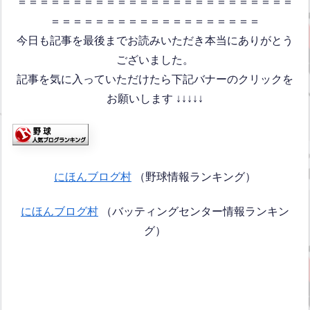
＝＝＝＝＝＝＝＝＝＝＝＝＝＝＝＝＝＝＝＝＝＝＝＝＝
＝＝＝＝＝＝＝＝＝＝＝＝＝＝＝＝＝＝＝
今日も記事を最後までお読みいただき本当にありがとう
ございました。
記事を気に入っていただけたら下記バナーのクリックを
お願いします ↓↓↓↓↓
にほんブログ村
（野球情報ランキング）
にほんブログ村
（バッティングセンター情報ランキン
グ）