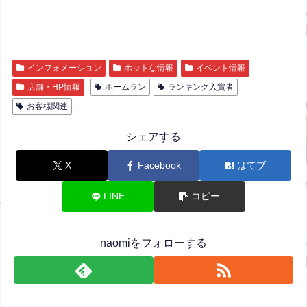
インフォメーション
ホットな情報
イベント情報
店舗・HP情報
ホームラン
ランキング入賞者
お客様関連
シェアする
X
Facebook
はてブ
LINE
コピー
naomiをフォローする