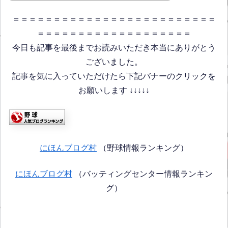
＝＝＝＝＝＝＝＝＝＝＝＝＝＝＝＝＝＝＝＝＝＝＝＝＝
＝＝＝＝＝＝＝＝＝＝＝＝＝＝＝＝＝＝＝
今日も記事を最後までお読みいただき本当にありがとう
ございました。
記事を気に入っていただけたら下記バナーのクリックを
お願いします ↓↓↓↓↓
にほんブログ村
（野球情報ランキング）
にほんブログ村
（バッティングセンター情報ランキン
グ）