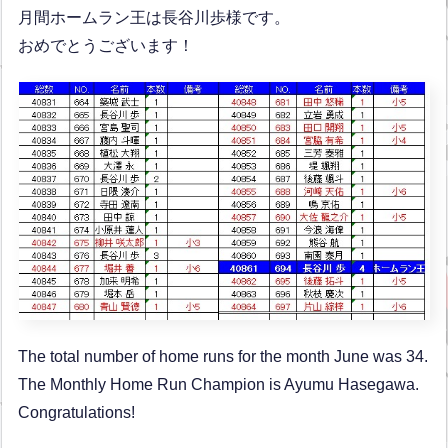
月間ホームラン王は長谷川歩様です。
おめでとうございます！
The total number of home runs for the month June was 34.
The Monthly Home Run Champion is Ayumu Hasegawa.
Congratulations!