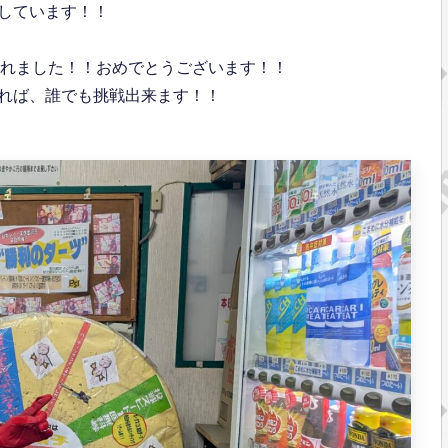
しています！！
られました！！おめでとうございます！！
れば、誰でも挑戦出来ます！！