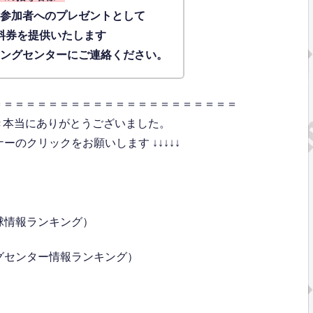
に参加者へのプレゼントとして
料券を提供いたします
ィングセンターにご連絡ください。
＝＝＝＝＝＝＝＝＝＝＝＝＝＝＝＝＝＝＝＝＝＝
き本当にありがとうございました。
のクリックをお願いします ↓↓↓↓↓
球情報ランキング）
グセンター情報ランキング）