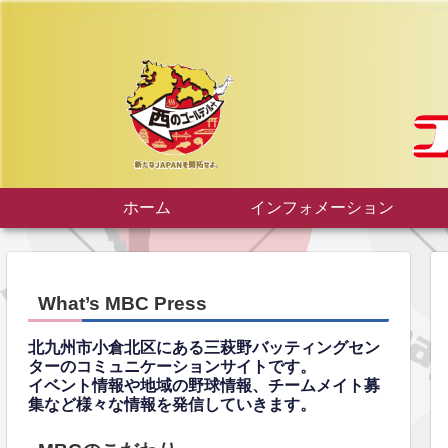
ホーム
インフォメーション
What’s MBC Press
北九州市小倉北区にある三萩野バッティングセン
ターのコミュニケーションサイトです。
イベント情報や地域の野球情報、チームメイト募
集など様々な情報を発信していきます。