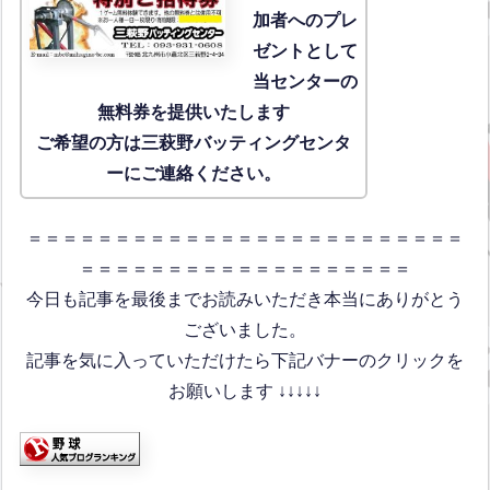
加者へのプレ
ゼントとして
当センターの
無料券を提供いたします
ご希望の方は三萩野バッティングセンタ
ーにご連絡ください。
＝＝＝＝＝＝＝＝＝＝＝＝＝＝＝＝＝＝＝＝＝＝＝＝＝
＝＝＝＝＝＝＝＝＝＝＝＝＝＝＝＝＝＝＝
今日も記事を最後までお読みいただき本当にありがとう
ございました。
記事を気に入っていただけたら下記バナーのクリックを
お願いします ↓↓↓↓↓