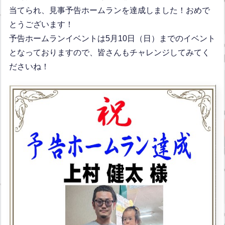
当てられ、見事予告ホームランを達成しました！おめで
とうございます！
予告ホームランイベントは5月10日（日）までのイベント
となっておりますので、皆さんもチャレンジしてみてく
ださいね！