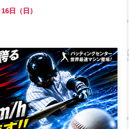
)～16日（日）