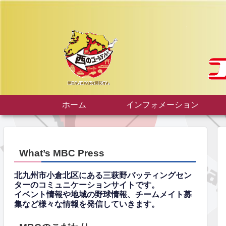
ホーム
インフォメーション
What’s MBC Press
北九州市小倉北区にある三萩野バッティングセン
ターのコミュニケーションサイトです。
イベント情報や地域の野球情報、チームメイト募
集など様々な情報を発信していきます。